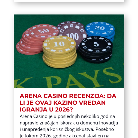
ARENA CASINO RECENZIJA: DA
LI JE OVAJ KAZINO VREDAN
IGRANJA U 2026?
Arena Casino je u poslednjih nekoliko godina
napravio značajan iskorak u domenu inovacija
i unapređenja korisničkog iskustva. Posebno
je tokom 2026. godine akcenat stavljen na