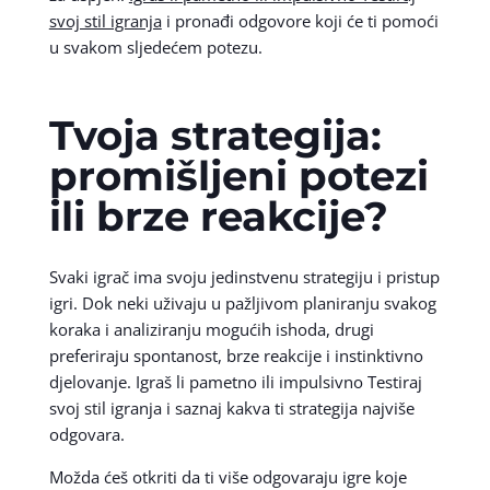
svoj stil igranja
i pronađi odgovore koji će ti pomoći
u svakom sljedećem potezu.
Tvoja strategija:
promišljeni potezi
ili brze reakcije?
Svaki igrač ima svoju jedinstvenu strategiju i pristup
igri. Dok neki uživaju u pažljivom planiranju svakog
koraka i analiziranju mogućih ishoda, drugi
preferiraju spontanost, brze reakcije i instinktivno
djelovanje. Igraš li pametno ili impulsivno Testiraj
svoj stil igranja i saznaj kakva ti strategija najviše
odgovara.
Možda ćeš otkriti da ti više odgovaraju igre koje