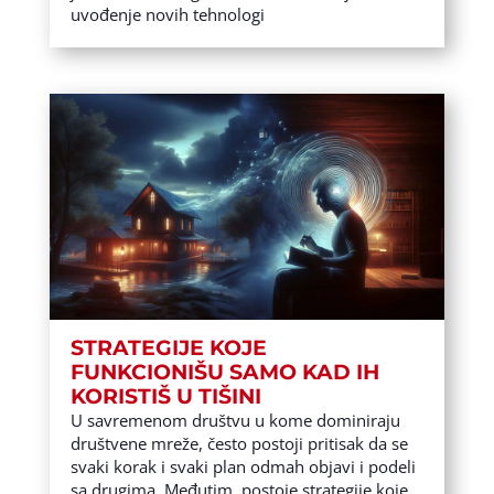
uvođenje novih tehnologi
STRATEGIJE KOJE
FUNKCIONIŠU SAMO KAD IH
KORISTIŠ U TIŠINI
U savremenom društvu u kome dominiraju
društvene mreže, često postoji pritisak da se
svaki korak i svaki plan odmah objavi i podeli
sa drugima. Međutim, postoje strategije koje