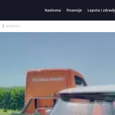
Naslovna
Finansije
Lepota i zdravlj