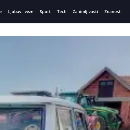
e
Ljubav i veze
Sport
Tech
Zanimljivosti
Znanost