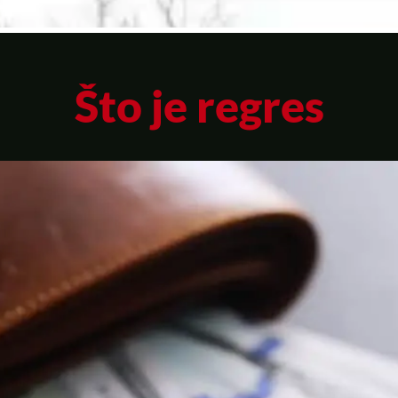
Što je regres