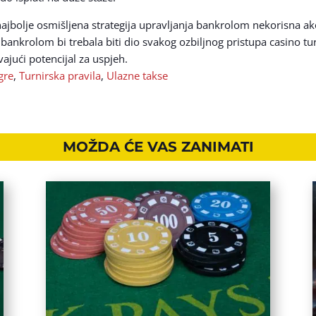
 najbolje osmišljena strategija upravljanja bankrolom nekorisna a
a bankrolom bi trebala biti dio svakog ozbiljnog pristupa casino t
ajući potencijal za uspjeh.
igre
,
Turnirska pravila
,
Ulazne takse
MOŽDA ĆE VAS ZANIMATI