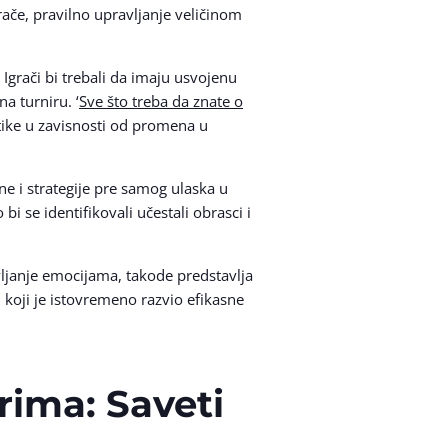
rače, pravilno upravljanje veličinom
 Igrači bi trebali da imaju usvojenu
a turniru. ‘
Sve što treba da znate o
tike u zavisnosti od promena u
ne i strategije pre samog ulaska u
bi se identifikovali učestali obrasci i
ljanje emocijama, takode predstavlja
i koji je istovremeno razvio efikasne
rima: Saveti