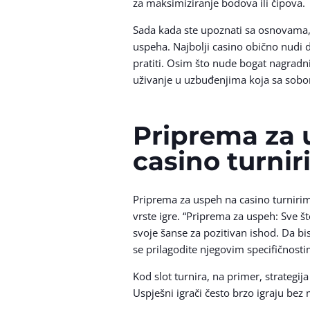
za maksimiziranje bodova ili čipova.
Sada kada ste upoznati sa osnovama,
uspeha. Najbolji casino obično nudi 
pratiti. Osim što nude bogat nagradni
uživanje u uzbuđenjima koja sa sobo
Priprema za u
casino turnir
Priprema za uspeh na casino turnirima
vrste igre. “Priprema za uspeh: Sve š
svoje šanse za pozitivan ishod. Da bis
se prilagodite njegovim specifičnosti
Kod slot turnira, na primer, strateg
Uspješni igrači često brzo igraju bez