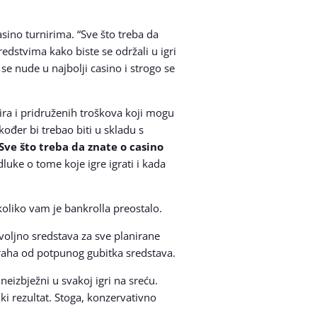
sino turnirima. “Sve što treba da
edstvima kako biste se održali u igri
 se nude u najbolji casino i strogo se
ra i pridruženih troškova koji mogu
kođer bi trebao biti u skladu s
Sve što treba da znate o casino
luke o tome koje igre igrati i kada
koliko vam je bankrolla preostalo.
ovoljno sredstava za sve planirane
raha od potpunog gubitka sredstava.
neizbježni u svakoj igri na sreću.
ki rezultat. Stoga, konzervativno