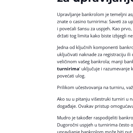
Upravljanje bankrolom je temeljni as
znate o casino turnirima: Saveti za u
i povećali šansu za uspjeh. Kao prvo, 
držati tog limita kako biste izbjegli n
Jedna od ključnih komponenti bankrol
uključivati naknade za registraciju il
veličinom vašeg bankrola; manji bankro
turnirima
‘ uključuje i razumevanje 
povećati ulog.
Prilikom učestvovanja na turniru, važ
Ako su u pitanju višestruki turniri u 
događaje. Ovakav pristup omogućava v
Mudro je također raspodijeliti bankrol
Dugoročni uspjeh u turnirima često ovi
upravljanje bankrolom može biti put d