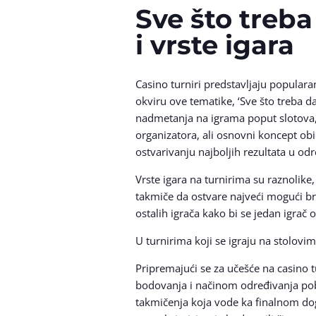
Sve što treba
i vrste igara
Casino turniri predstavljaju popular
okviru ove tematike, ‘Sve što treba da
nadmetanja na igrama poput slotova, p
organizatora, ali osnovni koncept obič
ostvarivanju najboljih rezultata u 
Vrste igara na turnirima su raznolike,
takmiče da ostvare najveći mogući br
ostalih igrača kako bi se jedan igrač 
U turnirima koji se igraju na stolovim
Pripremajući se za učešće na casino t
bodovanja i načinom određivanja pobed
takmičenja koja vode ka finalnom dog