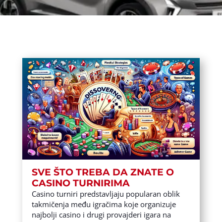
SVE ŠTO TREBA DA ZNATE O
CASINO TURNIRIMA
Casino turniri predstavljaju popularan oblik
takmičenja među igračima koje organizuje
najbolji casino i drugi provajderi igara na