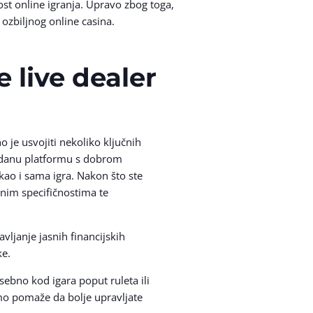
ost online igranja. Upravo zbog toga,
ozbiljnog online casina.
e live dealer
o je usvojiti nekoliko ključnih
uzdanu platformu s dobrom
kao i sama igra. Nakon što ste
enim specifičnostima te
vljanje jasnih financijskih
ke.
osebno kod igara poput ruleta ili
mo pomaže da bolje upravljate