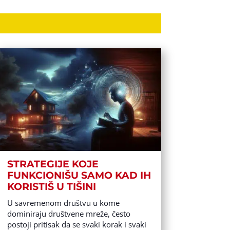
STRATEGIJE KOJE
FUNKCIONIŠU SAMO KAD IH
KORISTIŠ U TIŠINI
U savremenom društvu u kome
dominiraju društvene mreže, često
postoji pritisak da se svaki korak i svaki