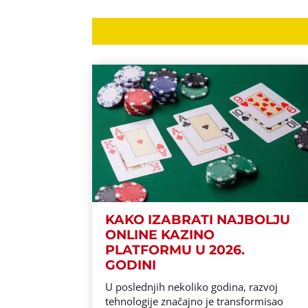
KAKO IZABRATI NAJBOLJU
ONLINE KAZINO
PLATFORMU U 2026.
GODINI
U poslednjih nekoliko godina, razvoj
tehnologije značajno je transformisao