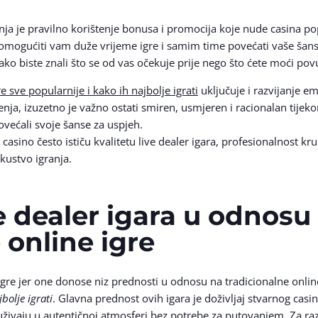
nja je pravilno korištenje bonusa i promocija koje nude casina p
mogućiti vam duže vrijeme igre i samim time povećati vaše šans
kako biste znali što se od vas očekuje prije nego što ćete moći po
re sve popularnije i kako ih najbolje igrati
uključuje i razvijanje e
nja, izuzetno je važno ostati smiren, usmjeren i racionalan tijeko
ovećali svoje šanse za uspjeh.
casino često ističu kvalitetu live dealer igara, profesionalnost kru
kustvo igranja.
e dealer igara u odnosu
 online igre
 igre jer one donose niz prednosti u odnosu na tradicionalne onlin
bolje igrati
. Glavna prednost ovih igara je doživljaj stvarnog ca
živaju u autentičnoj atmosferi bez potrebe za putovanjem. Za razl