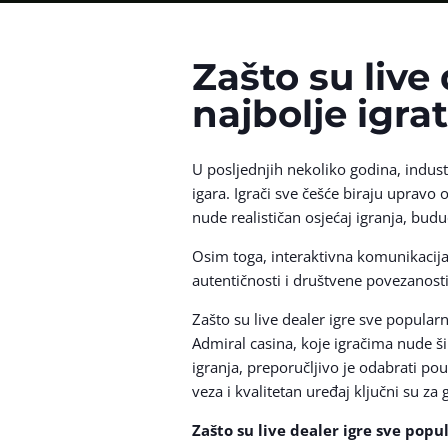
Zašto su live
najbolje igrat
U posljednjih nekoliko godina, industr
igara. Igrači sve češće biraju upravo
nude realističan osjećaj igranja, bud
Osim toga, interaktivna komunikacija 
autentičnosti i društvene povezanosti
Zašto su live dealer igre sve popular
Admiral casina, koje igračima nude ši
igranja, preporučljivo je odabrati pou
veza i kvalitetan uređaj ključni su za
Zašto su live dealer igre sve popul