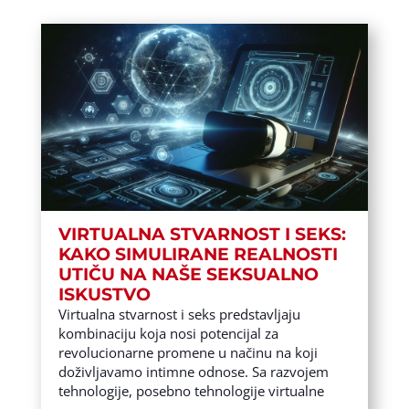
VIRTUALNA STVARNOST I SEKS:
KAKO SIMULIRANE REALNOSTI
UTIČU NA NAŠE SEKSUALNO
ISKUSTVO
Virtualna stvarnost i seks predstavljaju
kombinaciju koja nosi potencijal za
revolucionarne promene u načinu na koji
doživljavamo intimne odnose. Sa razvojem
tehnologije, posebno tehnologije virtualne